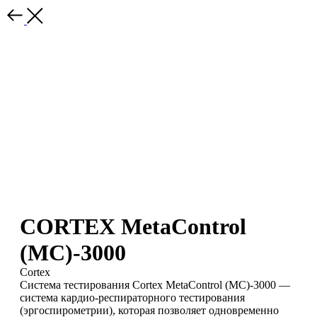
CORTEX MetaControl
(MC)-3000
Cortex
Система тестирования Cortex MetaControl (MC)-3000 —
система кардио-респираторного тестирования
(эргоспирометрии), которая позволяет одновременно